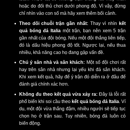
hoặc do đối thủ chơi dưới phong độ. Vì vậy, đừng
chỉ nhìn vào con số mà hãy xem thêm bối cảnh.
Theo dõi chuỗi trận gần nhất:
Thay vì nhìn
kết
quả bóng đá Italia
một trận, bạn nên xem 5 trận
gần nhất của đội bóng. Nếu một đội thắng liên tiếp,
đó là dấu hiệu phong độ tốt. Ngược lại, nếu thua
nhiều, khả năng cao họ đang gặp vấn đề.
Chú ý sân nhà và sân khách:
Một số đội chơi rất
hay trên sân nhà nhưng lại yếu khi đá sân khách.
Khi xem kết quả, hãy để ý trận đó diễn ra ở đâu để
đánh giá chính xác hơn.
Không đu theo kết quả vừa xảy ra:
Đây là lỗi rất
phổ biến khi soi cầu theo
kết quả bóng đá Italia
. Ví
dụ, một đội vừa thắng đậm, nhiều người sẽ tiếp tục
chọn họ ở trận sau. Tuy nhiên, bóng đá luôn có
biến động.