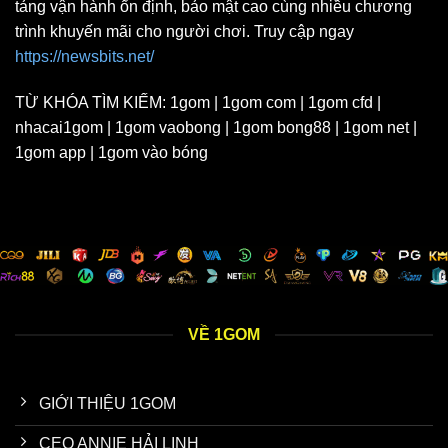
tảng vận hành ổn định, bảo mật cao cùng nhiều chương
trình khuyến mãi cho người chơi. Truy cập ngay
https://newsbits.net/
TỪ KHÓA TÌM KIẾM:
1gom | 1gom com | 1gom cfd |
nhacai1gom | 1gom vaobong | 1gom bong88 | 1gom net |
1gom app | 1gom vào bóng
VỀ 1GOM
GIỚI THIỆU 1GOM
CEO ANNIE HẢI LINH