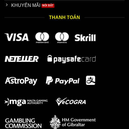
KHUYẾN MÃI
THANH TOÁN