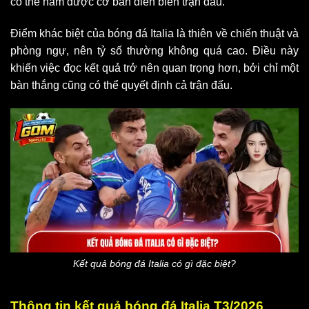
có thể nắm được cơ bản diễn biến trận đấu.
Điểm khác biệt của bóng đá Italia là thiên về chiến thuật và
phòng ngự, nên tỷ số thường không quá cao. Điều này
khiến việc đọc kết quả trở nên quan trọng hơn, bởi chỉ một
bàn thắng cũng có thể quyết định cả trận đấu.
Kết quả bóng đá Italia có gì đặc biệt?
Thông tin kết quả bóng đá Italia T3/2026