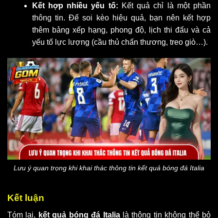
Kết hợp nhiều yếu tố:
Kết quả chỉ là một phần
thông tin. Để soi kèo hiệu quả, bạn nên kết hợp
thêm bảng xếp hạng, phong độ, lịch thi đấu và cả
yếu tố lực lượng (cầu thủ chấn thương, treo giò…).
Lưu ý quan trọng khi khai thác thông tin kết quả bóng đá Italia
Kết luận
Tóm lại,
kết quả bóng đá Italia
là thông tin không thể bỏ