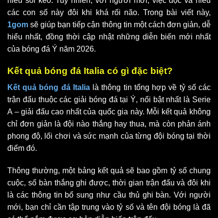
hiểu soi kèo. Tuy nhiên, với người mới, việc đọc và hiểu
các con số này đôi khi khá rối não. Trong bài viết này,
1gom
sẽ giúp bạn tiếp cận thông tin một cách đơn giản, dễ
hiểu nhất, đồng thời cập nhật những diễn biến mới nhất
của bóng đá Ý năm 2026.
Kết quả bóng đá Italia có gì đặc biệt?
Kết quả bóng đá Italia
là thông tin tổng hợp về tỷ số các
trận đấu thuộc các giải bóng đá tại Ý, nổi bật nhất là Serie
A – giải đấu cao nhất của quốc gia này. Mỗi kết quả không
chỉ đơn giản là đội nào thắng hay thua, mà còn phản ánh
phong độ, lối chơi và sức mạnh của từng đội bóng tại thời
điểm đó.
Thông thường, một bảng kết quả sẽ bao gồm tỷ số chung
cuộc, số bàn thắng ghi được, thời gian trận đấu và đôi khi
là các thông tin bổ sung như cầu thủ ghi bàn. Với người
mới, bạn chỉ cần tập trung vào tỷ số và tên đội bóng là đã