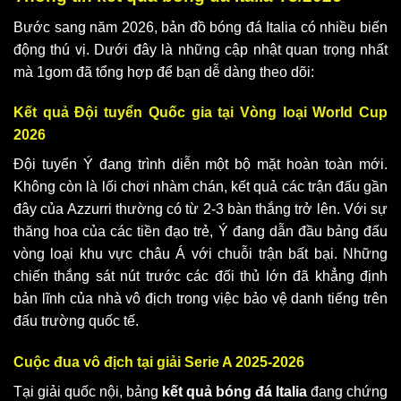
Bước sang năm 2026, bản đồ bóng đá Italia có nhiều biến
động thú vị. Dưới đây là những cập nhật quan trọng nhất
mà 1gom đã tổng hợp để bạn dễ dàng theo dõi:
Kết quả Đội tuyển Quốc gia tại Vòng loại World Cup
2026
Đội tuyển Ý đang trình diễn một bộ mặt hoàn toàn mới.
Không còn là lối chơi nhàm chán, kết quả các trận đấu gần
đây của Azzurri thường có từ 2-3 bàn thắng trở lên. Với sự
thăng hoa của các tiền đạo trẻ, Ý đang dẫn đầu bảng đấu
vòng loại khu vực châu Á với chuỗi trận bất bại. Những
chiến thắng sát nút trước các đối thủ lớn đã khẳng định
bản lĩnh của nhà vô địch trong việc bảo vệ danh tiếng trên
đấu trường quốc tế.
Cuộc đua vô địch tại giải Serie A 2025-2026
Tại giải quốc nội, bảng
kết quả bóng đá Italia
đang chứng