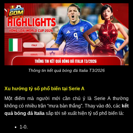
Thông tin kết quả bóng đá Italia T3/2026
Xu hướng tỷ số phổ biến tại Serie A
Một điểm mà người mới cần chú ý là Serie A thường
không có nhiều trận “mưa bàn thắng”. Thay vào đó, các
kết
quả bóng đá Italia
sắp tới sẽ xuất hiện tỷ số phổ biến là:
1-0.