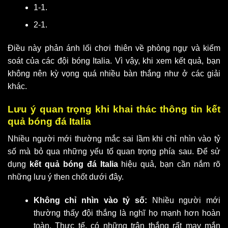
1-1.
2-1.
Điều này phản ánh lối chơi thiên về phòng ngự và kiểm
soát của các đội bóng Italia. Vì vậy, khi xem kết quả, bạn
không nên kỳ vọng quá nhiều bàn thắng như ở các giải
khác.
Lưu ý quan trọng khi khai thác thông tin kết
quả bóng đá Italia
Nhiều người mới thường mắc sai lầm khi chỉ nhìn vào tỷ
số mà bỏ qua những yếu tố quan trọng phía sau. Để sử
dụng
kết quả bóng đá Italia
hiệu quả, bạn cần nắm rõ
những lưu ý then chốt dưới đây.
Không chỉ nhìn vào tỷ số:
Nhiều người mới
thường thấy đội thắng là nghĩ họ mạnh hơn hoàn
toàn. Thực tế, có những trận thắng rất may mắn